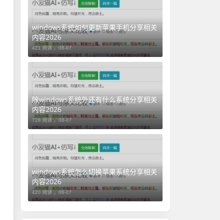
windows系统如何更新苹果手机分享相关
内容2026
421 阅读 ，
08-07
除windows系统外还有什么系统分享相关
内容2026
728 阅读 ，
08-07
windows系统怎么切换苹果系统分享相关
内容2026
420 阅读 ，
08-07