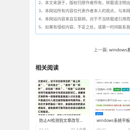
2、本文来源于，版权归原作者所有，转载请注明出
3、本网站所有内容仅代表作者本人的观点，与本
4、本网站内容来自互联网，对于不当转载或引用
5、如果有侵权内容、不妥之处，请第一时间联系
windows
上一篇:
相关阅读
防止AI检测到文章改写的技巧
07-10
37 人在看
08-07