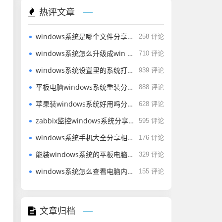
热评文章
windows系统是哪个文件分享相关内容2026
258 评论
windows系统怎么升级成win 1分享相关内容2026
710 评论
windows系统设置里的系统打不开分享相关内容2026
939 评论
平板电脑windows系统重装分享相关内容2026
888 评论
苹果装windows系统好用吗分享相关内容2026
628 评论
zabbix监控windows系统分享相关内容2026
595 评论
windows系统手机大全分享相关内容2026
176 评论
能装windows系统的平板电脑分享相关内容2026
329 评论
windows系统怎么查看电脑内视频分享相关内容2026
155 评论
文章归档