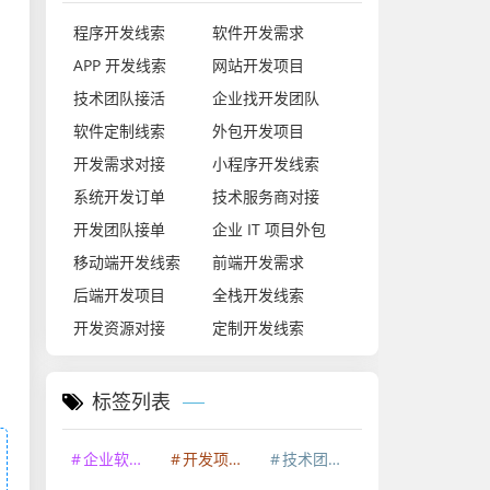
程序开发线索
软件开发需求
APP 开发线索
网站开发项目
技术团队接活
企业找开发团队
软件定制线索
外包开发项目
开发需求对接
小程序开发线索
系统开发订单
技术服务商对接
开发团队接单
企业 IT 项目外包
移动端开发线索
前端开发需求
后端开发项目
全栈开发线索
开发资源对接
定制开发线索
标签列表
企业软件开发
开发项目外包
技术团队资源