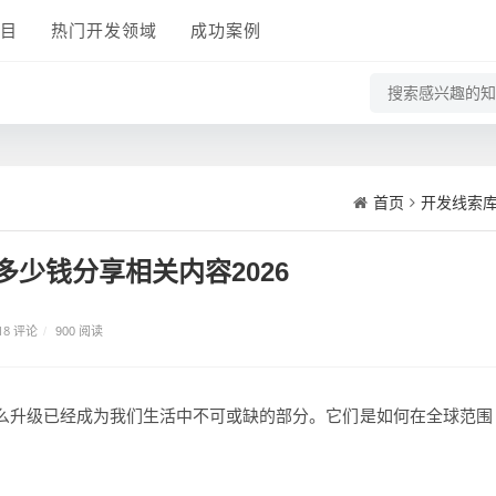
目
热门开发领域
成功案例
首页
开发线索
多少钱分享相关内容2026
18 评论
/
900 阅读
s系统怎么升级已经成为我们生活中不可或缺的部分。它们是如何在全球范围