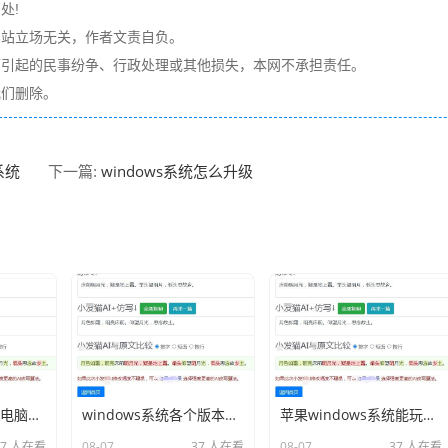
处!
网站立场无关，作者文责自负。
而引起的民事纷争、行政处理或其他损失，本网不承担责任。
我们删除。
系统
windows系统怎么升级
下一篇:
windows系统平板电脑联想分享相关内容2026
windows系统各个版本详细讲解分享相关内容2026
苹果windows系统能玩游戏吗分享相关内容2026
37 人在看
08-07
37 人在看
08-07
37 人在看