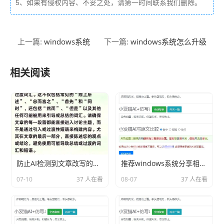
5、如果有侵权内容、不妥之处，请第一时间联系我们删除。
windows系统
windows系统怎么升级
上一篇:
下一篇:
相关阅读
防止AI检测到文章改写的技巧
推荐windows系统分享相关内容2026
07-10
37 人在看
08-07
37 人在看