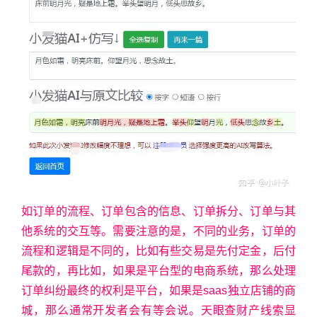
如订单的流程、订单包含的信息、订单拆分、订单与其
他系统的交互等。需要注意的是，不同的业务，订单的
流程和逻辑是不同的，比如有些交易是先付定金，后付
尾款的，再比如，如果是平台型的电商系统，那么处理
订单纠纷最终的权利是平台，如果是saas独立店铺的商
城，那么通常开发者会有等会说。天眼查财产线索显